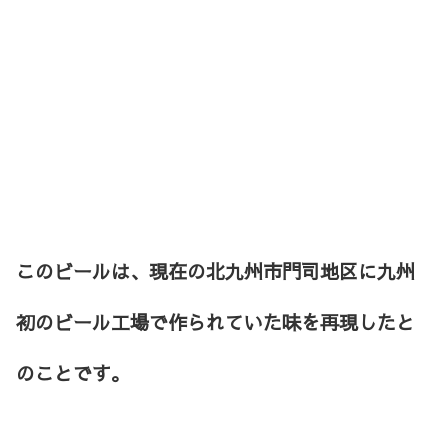
このビールは、現在の北九州市門司地区に九州
初のビール工場で作られていた味を再現したと
のことです。