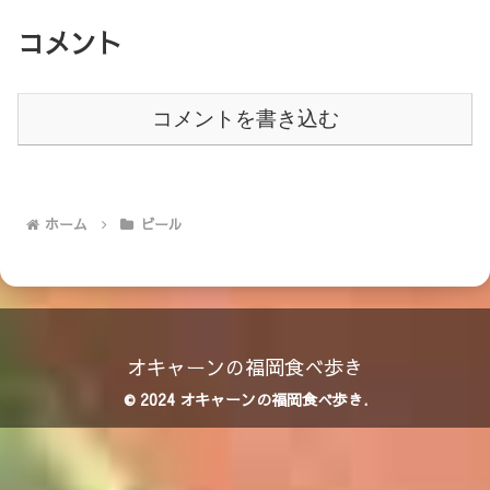
コメント
コメントを書き込む
ホーム
ビール
オキャーンの福岡食べ歩き
© 2024 オキャーンの福岡食べ歩き.