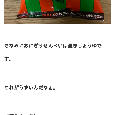
ちなみにおにぎりせんべいは濃厚しょうゆで
す。
これがうまいんだなぁ。