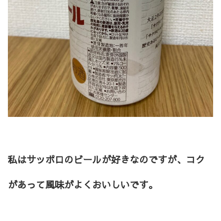
私はサッポロのビールが好きなのですが、コク
があって風味がよくおいしいです。