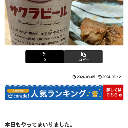
X
コピー
2024.03.05
2024.03.12
本日もやってまいりました。