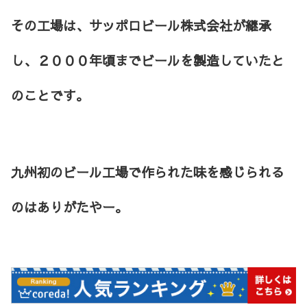
その工場は、サッポロビール株式会社が継承
し、２０００年頃までビールを製造していたと
のことです。
九州初のビール工場で作られた味を感じられる
のはありがたやー。