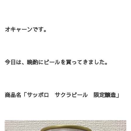
オキャーンです。
今日は、晩酌にビールを買ってきました。
商品名「サッポロ サクラビール 限定醸造」