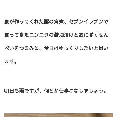
妻が作ってくれた豚の角煮、セブンイレブンで
買ってきたニンニクの醤油漬けとおにぎりせん
べいをつまみに、今日はゆっくりしたいと思い
ます。
明日も雨ですが、何とか仕事こなしましょう。