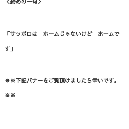
＜締めの一句＞
「サッポロは ホームじゃないけど ホームで
す」
※※下記バナーをご覧頂けましたら幸いです。
※※