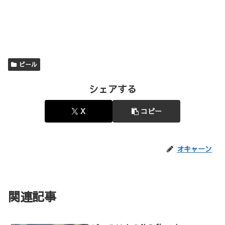
ビール
シェアする
X
コピー
オキャーン
関連記事